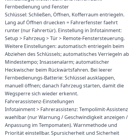
Fernbedienung und Fenster
Schlüssel: Schließen, Öffnen, Kofferraum entriegeln.
Lang auf Öffnen druecken = Fahrerfenster faehrt
runter (nur Fahrertür). Einstellung in Infotainment:
Setup > Fahrzeug > Tür > Remote-Fenstersteuerung.
Weitere Einstellungen: automatisch entriegeln beim
Abziehen des Schlüssels; automatisches Verriegeln ab
Mindestempo; Insassenalarm; automatischer
Heckwischer beim Rückwärtsfahren. Bei leerer
Fernbedienungs-Batterie: Schlüssel ausklappen,
manuell öffnen; danach Fahrzeug starten, damit die
Wegsperre sich wieder erkennt.
Fahrerassistenz-Einstellungen
Infotainment > Fahrerassistenz: Tempolimit-Assistenz
waehlbar (nur Warnung / Geschwindigkeit anzeigen /
Anpassung im Tempomaten). Warnmethode und
Priorität einstellbar. Spursicherheit und Sicherheit