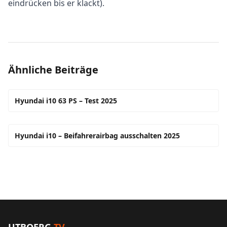
eindrücken bis er klackt).
Ähnliche Beiträge
Hyundai i10 63 PS – Test 2025
Hyundai i10 – Beifahrerairbag ausschalten 2025