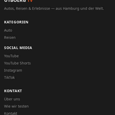
UTBOERG
TV
Autos, Reisen & Erlebnisse — aus Hamburg und der Welt.
KATEGORIEN
Auto
Reisen
SOCIAL MEDIA
YouTube
YouTube Shorts
Instagram
TikTok
KONTAKT
Über uns
Wie wir testen
Kontakt