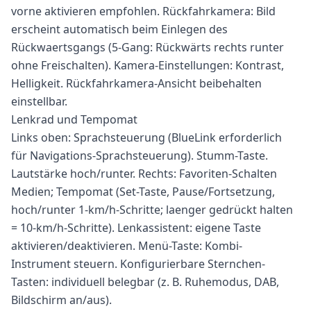
vorne aktivieren empfohlen. Rückfahrkamera: Bild
erscheint automatisch beim Einlegen des
Rückwaertsgangs (5-Gang: Rückwärts rechts runter
ohne Freischalten). Kamera-Einstellungen: Kontrast,
Helligkeit. Rückfahrkamera-Ansicht beibehalten
einstellbar.
Lenkrad und Tempomat
Links oben: Sprachsteuerung (BlueLink erforderlich
für Navigations-Sprachsteuerung). Stumm-Taste.
Lautstärke hoch/runter. Rechts: Favoriten-Schalten
Medien; Tempomat (Set-Taste, Pause/Fortsetzung,
hoch/runter 1-km/h-Schritte; laenger gedrückt halten
= 10-km/h-Schritte). Lenkassistent: eigene Taste
aktivieren/deaktivieren. Menü-Taste: Kombi-
Instrument steuern. Konfigurierbare Sternchen-
Tasten: individuell belegbar (z. B. Ruhemodus, DAB,
Bildschirm an/aus).