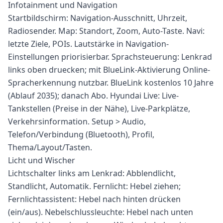
Infotainment und Navigation
Startbildschirm: Navigation-Ausschnitt, Uhrzeit,
Radiosender. Map: Standort, Zoom, Auto-Taste. Navi:
letzte Ziele, POIs. Lautstärke in Navigation-
Einstellungen priorisierbar. Sprachsteuerung: Lenkrad
links oben druecken; mit BlueLink-Aktivierung Online-
Spracherkennung nutzbar. BlueLink kostenlos 10 Jahre
(Ablauf 2035); danach Abo. Hyundai Live: Live-
Tankstellen (Preise in der Nähe), Live-Parkplätze,
Verkehrsinformation. Setup > Audio,
Telefon/Verbindung (Bluetooth), Profil,
Thema/Layout/Tasten.
Licht und Wischer
Lichtschalter links am Lenkrad: Abblendlicht,
Standlicht, Automatik. Fernlicht: Hebel ziehen;
Fernlichtassistent: Hebel nach hinten drücken
(ein/aus). Nebelschlussleuchte: Hebel nach unten