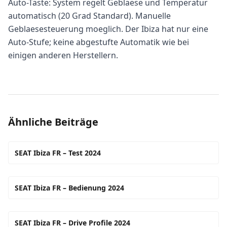
Auto-Taste: System regelt Geblaese und Temperatur
automatisch (20 Grad Standard). Manuelle
Geblaesesteuerung moeglich. Der Ibiza hat nur eine
Auto-Stufe; keine abgestufte Automatik wie bei
einigen anderen Herstellern.
Ähnliche Beiträge
SEAT Ibiza FR – Test 2024
SEAT Ibiza FR – Bedienung 2024
SEAT Ibiza FR – Drive Profile 2024