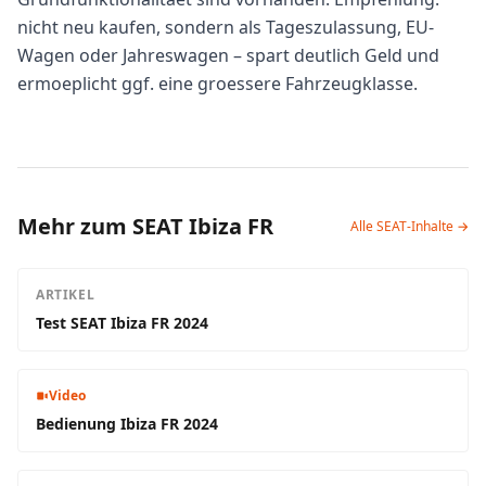
nicht neu kaufen, sondern als Tageszulassung, EU-
Wagen oder Jahreswagen – spart deutlich Geld und
ermoeplicht ggf. eine groessere Fahrzeugklasse.
Mehr zum SEAT Ibiza FR
Alle SEAT-Inhalte →
ARTIKEL
Test SEAT Ibiza FR 2024
Video
Bedienung Ibiza FR 2024