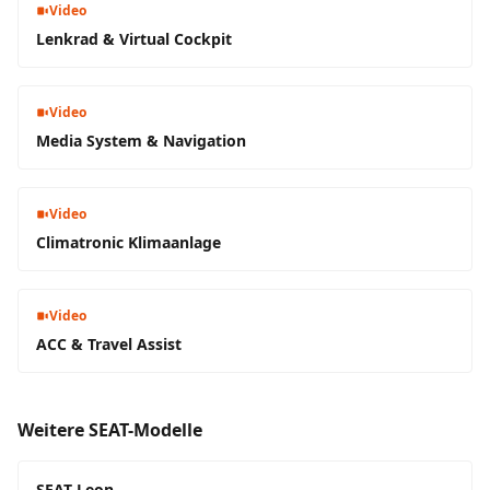
Video
Lenkrad & Virtual Cockpit
Video
Media System & Navigation
Video
Climatronic Klimaanlage
Video
ACC & Travel Assist
Weitere SEAT-Modelle
SEAT Leon