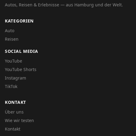
Autos, Reisen & Erlebnisse — aus Hamburg und der Welt.
KATEGORIEN
Auto
Reisen
SOCIAL MEDIA
YouTube
YouTube Shorts
Instagram
TikTok
KONTAKT
Über uns
Wie wir testen
Kontakt