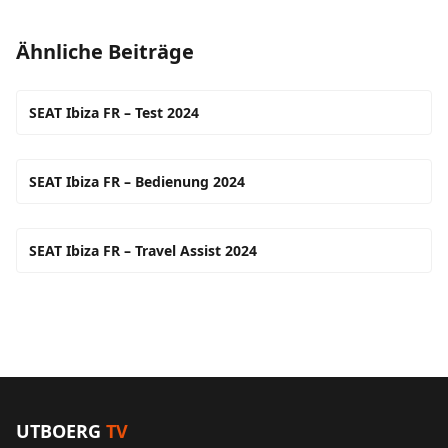
Ähnliche Beiträge
SEAT Ibiza FR – Test 2024
SEAT Ibiza FR – Bedienung 2024
SEAT Ibiza FR – Travel Assist 2024
UTBOERG
TV