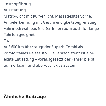
kostenpflichtig.
Ausstattung
Matrix-Licht mit Kurvenlicht. Massagesitze vorne.
Ampelerkennung mit Geschwindigkeitsbegrenzung.
Fahrmodi wählbar. Großer Innenraum auch für lange
Fahrten geeignet.
Fazit
Auf 600 km überzeugt der Superb Combi als
komfortables Reiseauto. Die Fahrassistenz ist eine
echte Entlastung – vorausgesetzt der Fahrer bleibt
aufmerksam und überwacht das System.
Ähnliche Beiträge