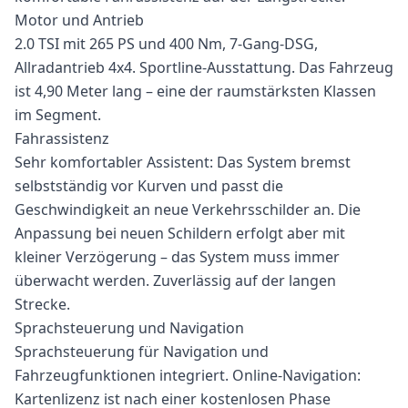
Motor und Antrieb
2.0 TSI mit 265 PS und 400 Nm, 7-Gang-DSG,
Allradantrieb 4x4. Sportline-Ausstattung. Das Fahrzeug
ist 4,90 Meter lang – eine der raumstärksten Klassen
im Segment.
Fahrassistenz
Sehr komfortabler Assistent: Das System bremst
selbstständig vor Kurven und passt die
Geschwindigkeit an neue Verkehrsschilder an. Die
Anpassung bei neuen Schildern erfolgt aber mit
kleiner Verzögerung – das System muss immer
überwacht werden. Zuverlässig auf der langen
Strecke.
Sprachsteuerung und Navigation
Sprachsteuerung für Navigation und
Fahrzeugfunktionen integriert. Online-Navigation:
Kartenlizenz ist nach einer kostenlosen Phase