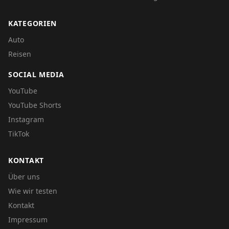
KATEGORIEN
Auto
Reisen
SOCIAL MEDIA
YouTube
YouTube Shorts
Instagram
TikTok
KONTAKT
Über uns
Wie wir testen
Kontakt
Impressum