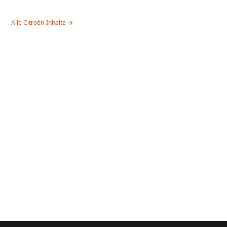
Alle Citroën-Inhalte →