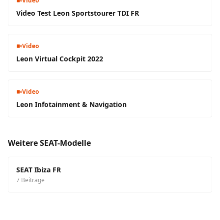
Video
Video Test Leon Sportstourer TDI FR
Video
Leon Virtual Cockpit 2022
Video
Leon Infotainment & Navigation
Weitere SEAT-Modelle
SEAT Ibiza FR
7 Beiträge