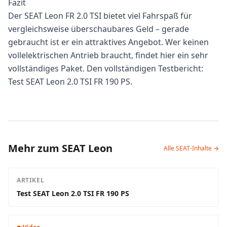
Fazit
Der SEAT Leon FR 2.0 TSI bietet viel Fahrspaß für
vergleichsweise überschaubares Geld – gerade
gebraucht ist er ein attraktives Angebot. Wer keinen
vollelektrischen Antrieb braucht, findet hier ein sehr
vollständiges Paket. Den vollständigen Testbericht:
Test SEAT Leon 2.0 TSI FR 190 PS
.
Mehr zum SEAT Leon
Alle SEAT-Inhalte →
ARTIKEL
Test SEAT Leon 2.0 TSI FR 190 PS