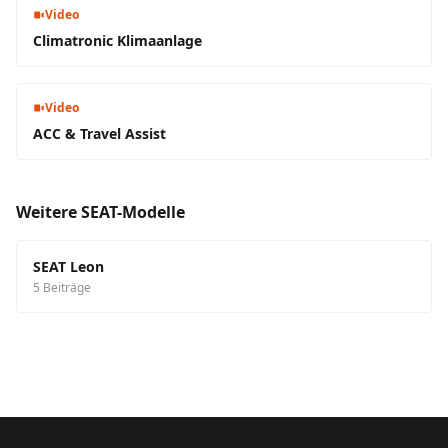
Video
Climatronic Klimaanlage
Video
ACC & Travel Assist
Weitere SEAT-Modelle
SEAT Leon
5 Beiträge