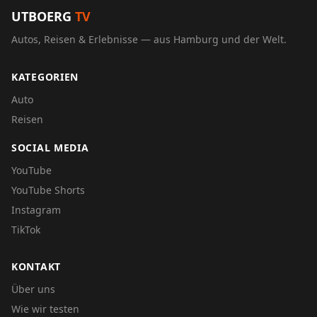
UTBOERG
TV
Autos, Reisen & Erlebnisse — aus Hamburg und der Welt.
KATEGORIEN
Auto
Reisen
SOCIAL MEDIA
YouTube
YouTube Shorts
Instagram
TikTok
KONTAKT
Über uns
Wie wir testen