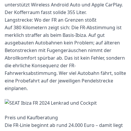
unterstützt Wireless Android Auto und Apple CarPlay.
Der Kofferraum fasst solide 355 Liter.
Langstrecke: Wo der FR an Grenzen stößt
Auf 380 Kilometern zeigt sich: Die FR-Abstimmung ist
merklich straffer als beim Basis-Ibiza. Auf gut
ausgebauten Autobahnen kein Problem; auf älteren
Betonstrecken mit Fugengeräuschen nimmt der
Abrollkomfort spürbar ab. Das ist kein Fehler, sondern
die ehrliche Konsequenz der FR-
Fahrwerksabstimmung. Wer viel Autobahn fährt, sollte
eine Probefahrt auf der jeweiligen Pendelstrecke
einplanen.
Preis und Kaufberatung
Die FR-Linie beginnt ab rund 24.000 Euro – damit liegt