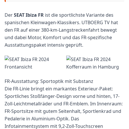
Der
SEAT Ibiza FR
ist die sportlichste Variante des
spanischen Kleinwagen-Klassikers. UTBOERG TV hat
den FR auf einer 380-km-Langstreckenfahrt bewegt
und dabei Motor, Komfort und das FR-spezifische
Ausstattungspaket intensiv geprüft.
FR-Ausstattung: Sportoptik mit Substanz
Die FR-Linie bringt ein markantes Exterieur-Paket:
Sportliches Stoßfänger-Design vorne und hinten, 17-
Zoll-Leichtmetallräder und FR-Emblem. Im Innenraum:
FR-Sportsitze mit gutem Seitenhalt, Sportlenkrad und
Pedalerie in Aluminium-Optik. Das
Infotainmentsystem mit 9,2-Zoll-Touchscreen