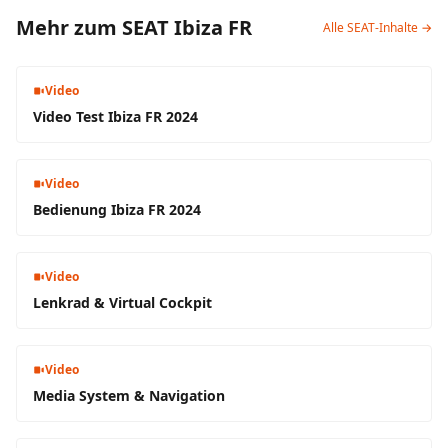
Mehr zum SEAT Ibiza FR
Alle SEAT-Inhalte →
Video
Video Test Ibiza FR 2024
Video
Bedienung Ibiza FR 2024
Video
Lenkrad & Virtual Cockpit
Video
Media System & Navigation