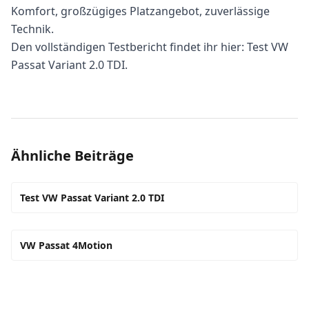
Komfort, großzügiges Platzangebot, zuverlässige
Technik.
Den vollständigen Testbericht findet ihr hier:
Test VW
Passat Variant 2.0 TDI
.
Ähnliche Beiträge
Test VW Passat Variant 2.0 TDI
VW Passat 4Motion