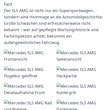
Fazit
Der SLS AMG ist nicht nur ein Supersportwagen,
sondern eine Hommage an die Automobilgeschichte.
Große Schwächen sind erfreulicherweise nicht
bekannt – wer auf gepflegte Wartungshistorie und
Fachinspektion achtet, bekommt ein
außergewöhnliches Fahrzeug.