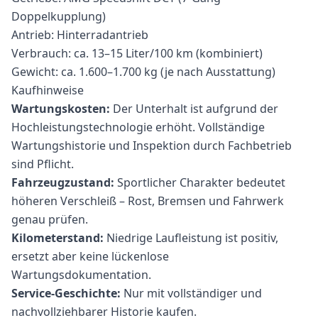
Doppelkupplung)
Antrieb: Hinterradantrieb
Verbrauch: ca. 13–15 Liter/100 km (kombiniert)
Gewicht: ca. 1.600–1.700 kg (je nach Ausstattung)
Kaufhinweise
Wartungskosten:
Der Unterhalt ist aufgrund der
Hochleistungstechnologie erhöht. Vollständige
Wartungshistorie und Inspektion durch Fachbetrieb
sind Pflicht.
Fahrzeugzustand:
Sportlicher Charakter bedeutet
höheren Verschleiß – Rost, Bremsen und Fahrwerk
genau prüfen.
Kilometerstand:
Niedrige Laufleistung ist positiv,
ersetzt aber keine lückenlose
Wartungsdokumentation.
Service-Geschichte:
Nur mit vollständiger und
nachvollziehbarer Historie kaufen.