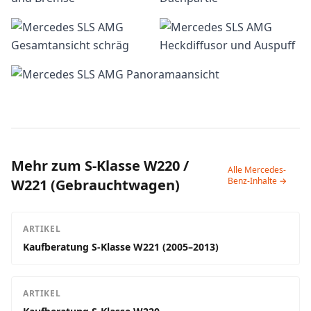
Mehr zum S-Klasse W220 /
Alle Mercedes-
Benz-Inhalte →
W221 (Gebrauchtwagen)
ARTIKEL
Kaufberatung S-Klasse W221 (2005–2013)
ARTIKEL