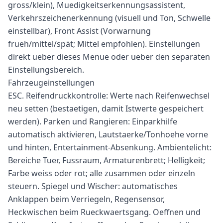
gross/klein), Muedigkeitserkennungsassistent,
Verkehrszeichenerkennung (visuell und Ton, Schwelle
einstellbar), Front Assist (Vorwarnung
frueh/mittel/spät; Mittel empfohlen). Einstellungen
direkt ueber dieses Menue oder ueber den separaten
Einstellungsbereich.
Fahrzeugeinstellungen
ESC. Reifendruckkontrolle: Werte nach Reifenwechsel
neu setten (bestaetigen, damit Istwerte gespeichert
werden). Parken und Rangieren: Einparkhilfe
automatisch aktivieren, Lautstaerke/Tonhoehe vorne
und hinten, Entertainment-Absenkung. Ambientelicht:
Bereiche Tuer, Fussraum, Armaturenbrett; Helligkeit;
Farbe weiss oder rot; alle zusammen oder einzeln
steuern. Spiegel und Wischer: automatisches
Anklappen beim Verriegeln, Regensensor,
Heckwischen beim Rueckwaertsgang. Oeffnen und