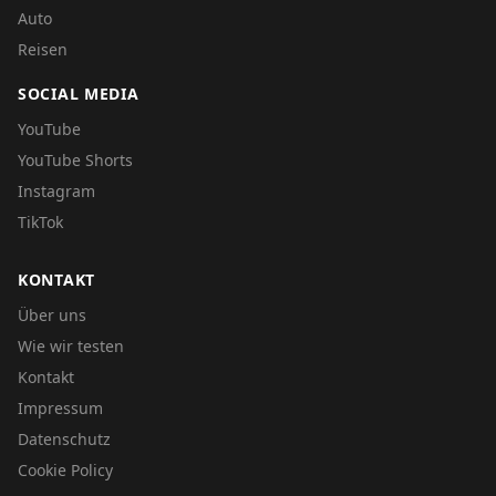
Auto
Reisen
SOCIAL MEDIA
YouTube
YouTube Shorts
Instagram
TikTok
KONTAKT
Über uns
Wie wir testen
Kontakt
Impressum
Datenschutz
Cookie Policy