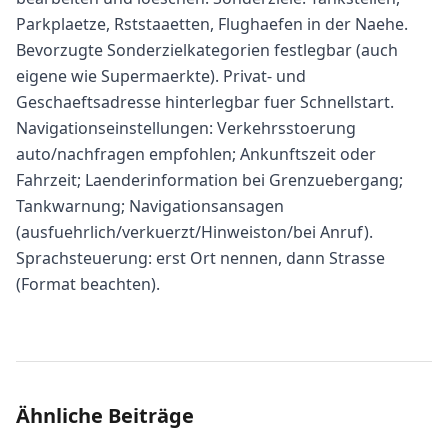
Parkplaetze, Rststaaetten, Flughaefen in der Naehe.
Bevorzugte Sonderzielkategorien festlegbar (auch
eigene wie Supermaerkte). Privat- und
Geschaeftsadresse hinterlegbar fuer Schnellstart.
Navigationseinstellungen: Verkehrsstoerung
auto/nachfragen empfohlen; Ankunftszeit oder
Fahrzeit; Laenderinformation bei Grenzuebergang;
Tankwarnung; Navigationsansagen
(ausfuehrlich/verkuerzt/Hinweiston/bei Anruf).
Sprachsteuerung: erst Ort nennen, dann Strasse
(Format beachten).
Ähnliche Beiträge