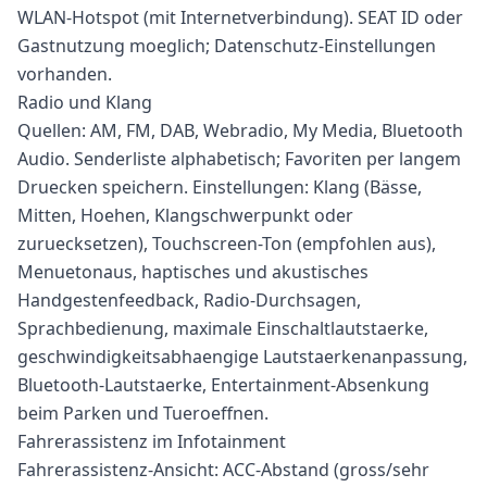
WLAN-Hotspot (mit Internetverbindung). SEAT ID oder
Gastnutzung moeglich; Datenschutz-Einstellungen
vorhanden.
Radio und Klang
Quellen: AM, FM, DAB, Webradio, My Media, Bluetooth
Audio. Senderliste alphabetisch; Favoriten per langem
Druecken speichern. Einstellungen: Klang (Bässe,
Mitten, Hoehen, Klangschwerpunkt oder
zuruecksetzen), Touchscreen-Ton (empfohlen aus),
Menuetonaus, haptisches und akustisches
Handgestenfeedback, Radio-Durchsagen,
Sprachbedienung, maximale Einschaltlautstaerke,
geschwindigkeitsabhaengige Lautstaerkenanpassung,
Bluetooth-Lautstaerke, Entertainment-Absenkung
beim Parken und Tueroeffnen.
Fahrerassistenz im Infotainment
Fahrerassistenz-Ansicht: ACC-Abstand (gross/sehr