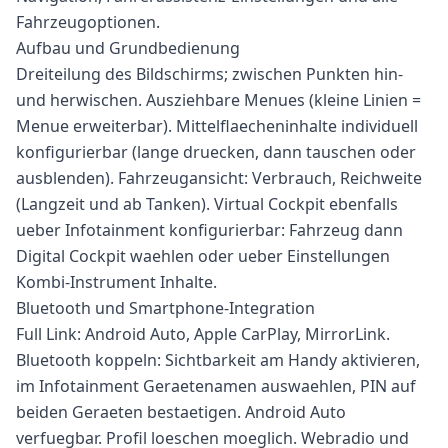
Fahrzeugoptionen.
Aufbau und Grundbedienung
Dreiteilung des Bildschirms; zwischen Punkten hin-
und herwischen. Ausziehbare Menues (kleine Linien =
Menue erweiterbar). Mittelflaecheninhalte individuell
konfigurierbar (lange druecken, dann tauschen oder
ausblenden). Fahrzeugansicht: Verbrauch, Reichweite
(Langzeit und ab Tanken). Virtual Cockpit ebenfalls
ueber Infotainment konfigurierbar: Fahrzeug dann
Digital Cockpit waehlen oder ueber Einstellungen
Kombi-Instrument Inhalte.
Bluetooth und Smartphone-Integration
Full Link: Android Auto, Apple CarPlay, MirrorLink.
Bluetooth koppeln: Sichtbarkeit am Handy aktivieren,
im Infotainment Geraetenamen auswaehlen, PIN auf
beiden Geraeten bestaetigen. Android Auto
verfuegbar. Profil loeschen moeglich. Webradio und