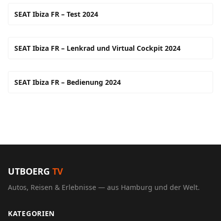
SEAT Ibiza FR – Test 2024
SEAT Ibiza FR – Lenkrad und Virtual Cockpit 2024
SEAT Ibiza FR – Bedienung 2024
UTBOERG
TV
Autos, Reisen & Erlebnisse — aus Hamburg und der Welt.
KATEGORIEN