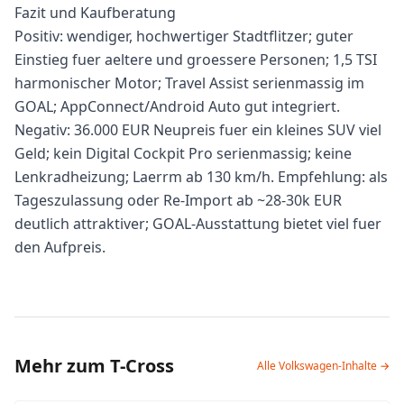
Fazit und Kaufberatung
Positiv: wendiger, hochwertiger Stadtflitzer; guter
Einstieg fuer aeltere und groessere Personen; 1,5 TSI
harmonischer Motor; Travel Assist serienmassig im
GOAL; AppConnect/Android Auto gut integriert.
Negativ: 36.000 EUR Neupreis fuer ein kleines SUV viel
Geld; kein Digital Cockpit Pro serienmassig; keine
Lenkradheizung; Laerrm ab 130 km/h. Empfehlung: als
Tageszulassung oder Re-Import ab ~28-30k EUR
deutlich attraktiver; GOAL-Ausstattung bietet viel fuer
den Aufpreis.
Mehr zum T-Cross
Alle Volkswagen-Inhalte →