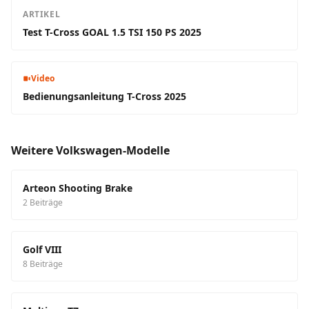
ARTIKEL
Test T-Cross GOAL 1.5 TSI 150 PS 2025
Video
Bedienungsanleitung T-Cross 2025
Weitere Volkswagen-Modelle
Arteon Shooting Brake
2 Beiträge
Golf VIII
8 Beiträge