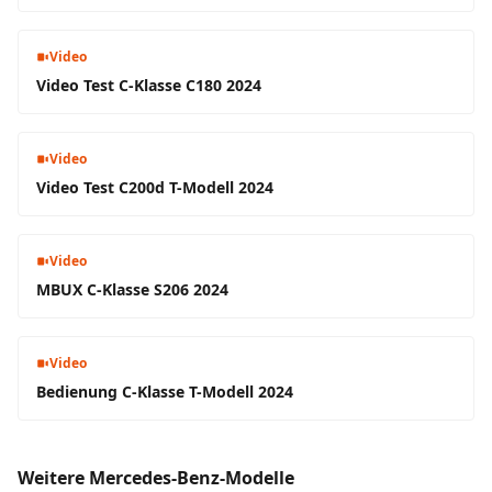
Video
Video Test C-Klasse C180 2024
Video
Video Test C200d T-Modell 2024
Video
MBUX C-Klasse S206 2024
Video
Bedienung C-Klasse T-Modell 2024
Weitere Mercedes-Benz-Modelle