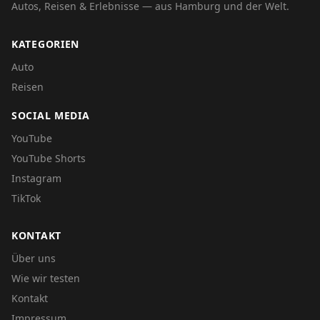
Autos, Reisen & Erlebnisse — aus Hamburg und der Welt.
KATEGORIEN
Auto
Reisen
SOCIAL MEDIA
YouTube
YouTube Shorts
Instagram
TikTok
KONTAKT
Über uns
Wie wir testen
Kontakt
Impressum