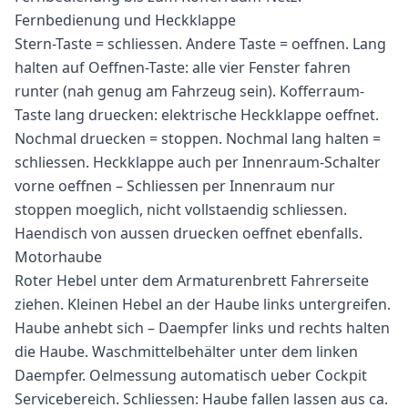
Fernbedienung und Heckklappe
Stern-Taste = schliessen. Andere Taste = oeffnen. Lang
halten auf Oeffnen-Taste: alle vier Fenster fahren
runter (nah genug am Fahrzeug sein). Kofferraum-
Taste lang druecken: elektrische Heckklappe oeffnet.
Nochmal druecken = stoppen. Nochmal lang halten =
schliessen. Heckklappe auch per Innenraum-Schalter
vorne oeffnen – Schliessen per Innenraum nur
stoppen moeglich, nicht vollstaendig schliessen.
Haendisch von aussen druecken oeffnet ebenfalls.
Motorhaube
Roter Hebel unter dem Armaturenbrett Fahrerseite
ziehen. Kleinen Hebel an der Haube links untergreifen.
Haube anhebt sich – Daempfer links und rechts halten
die Haube. Waschmittelbehälter unter dem linken
Daempfer. Oelmessung automatisch ueber Cockpit
Servicebereich. Schliessen: Haube fallen lassen aus ca.