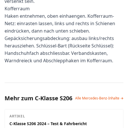
versenkt sein.
Kofferraum
Haken entnehmen, oben einhaengen. Kofferraum-
Netz: einrasten lassen, links und rechts in Schienen
eindrücken, dann nach unten schieben.
Gepäcksicherungsabdeckung: ausbau links/rechts
herausziehen. Schlüssel-Bart (Rückseite Schlüssel):
Handschuhfach abschliessbar. Verbandskasten,
Warndreieck und Abschlepphaken im Kofferraum.
Mehr zum C-Klasse S206
Alle Mercedes-Benz-Inhalte →
ARTIKEL
C-Klasse S206 2024 – Test & Fahrbericht