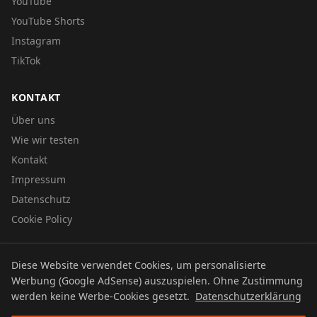
YouTube
YouTube Shorts
Instagram
TikTok
KONTAKT
Über uns
Wie wir testen
Kontakt
Impressum
Datenschutz
Cookie Policy
Diese Website verwendet Cookies, um personalisierte
© 2026 UTBOERG TV
Werbung (Google AdSense) auszuspielen. Ohne Zustimmung
Datenschutz
Impressum
Cookie Policy
werden keine Werbe-Cookies gesetzt.
Datenschutzerklärung