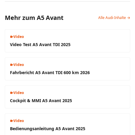
Mehr zum A5 Avant
Alle Audi-Inhalte →
Video
Video Test A5 Avant TDI 2025
Video
Fahrbericht A5 Avant TDI 600 km 2026
Video
Cockpit & MMI A5 Avant 2025
Video
Bedienungsanleitung A5 Avant 2025