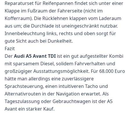
Reparaturset für Reifenpannen findet sich unter einer
Klappe im Fußraum der Fahrerseite (nicht im
Kofferraum). Die Rücklehnen klappen vom Laderaum
aus um; die Durchlade ist uneingeschränkt nutzbar.
Innenbeleuchtung links, rechts und oben sorgt für
gute Sicht auch bei Dunkelheit.
Fazit
Der
Audi A5 Avant TDI
ist ein gut aufgestellter Kombi
mit sparsamem Diesel, solidem Fahrverhalten und
großzügiger Ausstattungsmöglichkeit. Für 68.000 Euro
hätte man allerdings eine zuverlässigere
Sprachsteuerung, einen intuitiveren Tacho und
Alternativrouten in der Navigation erwartet. Als
Tageszulassung oder Gebrauchtwagen ist der A5
Avant ein starker Kauf.