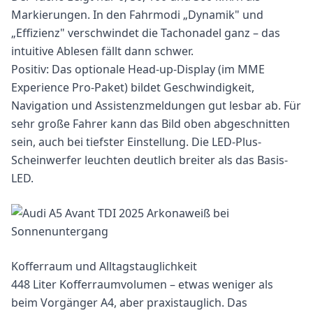
Markierungen. In den Fahrmodi „Dynamik" und
„Effizienz" verschwindet die Tachonadel ganz – das
intuitive Ablesen fällt dann schwer.
Positiv: Das optionale Head-up-Display (im MME
Experience Pro-Paket) bildet Geschwindigkeit,
Navigation und Assistenzmeldungen gut lesbar ab. Für
sehr große Fahrer kann das Bild oben abgeschnitten
sein, auch bei tiefster Einstellung. Die LED-Plus-
Scheinwerfer leuchten deutlich breiter als das Basis-
LED.
Kofferraum und Alltagstauglichkeit
448 Liter Kofferraumvolumen – etwas weniger als
beim Vorgänger A4, aber praxistauglich. Das