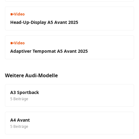
Video
Head-Up-Display A5 Avant 2025
Video
Adaptiver Tempomat A5 Avant 2025
Weitere Audi-Modelle
A3 Sportback
5 Beiträge
A4 Avant
5 Beiträge