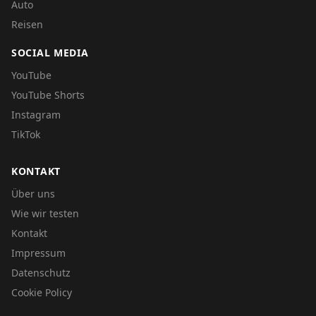
Auto
Reisen
SOCIAL MEDIA
YouTube
YouTube Shorts
Instagram
TikTok
KONTAKT
Über uns
Wie wir testen
Kontakt
Impressum
Datenschutz
Cookie Policy