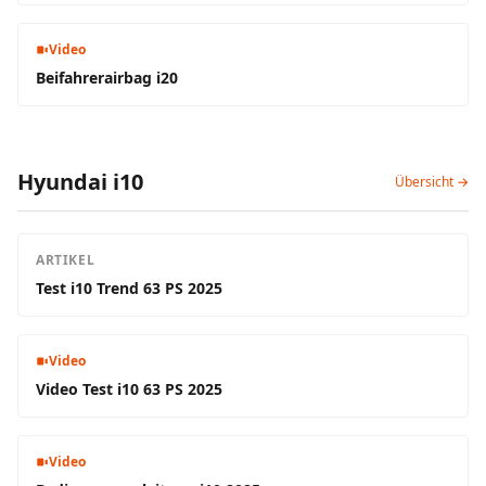
Video
Beifahrerairbag i20
Hyundai i10
Übersicht →
ARTIKEL
Test i10 Trend 63 PS 2025
Video
Video Test i10 63 PS 2025
Video