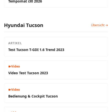
Tempomat i30 2026
Hyundai Tucson
Übersicht →
ARTIKEL
Test Tucson T-GDI 1.6 Trend 2023
Video
Video Test Tucson 2023
Video
Bedienung & Cockpit Tucson