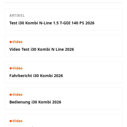
ARTIKEL
Test i30 Kombi N-Line 1.5 T-GDI 140 PS 2026
Video
Video Test i30 Kombi N Line 2026
Video
Fahrbericht i30 Kombi 2026
Video
Bedienung i30 Kombi 2026
Video